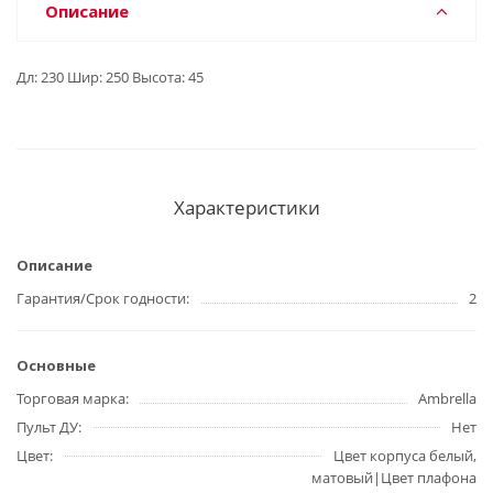
Описание
Дл: 230 Шир: 250 Высота: 45
Характеристики
Описание
Гарантия/Срок годности
2
Основные
Торговая марка
Ambrella
Пульт ДУ
Нет
Цвет
Цвет корпуса белый,
матовый|Цвет плафона