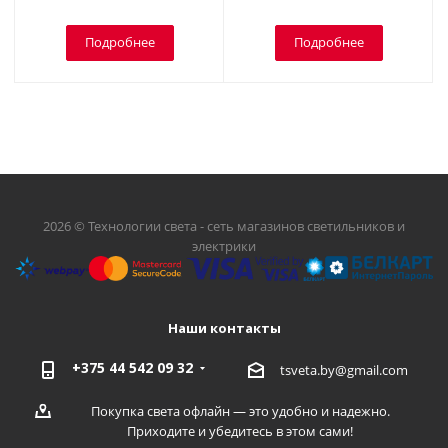
Подробнее
Подробнее
2026 © Технологии света - сеть магазинов светильников и
электрики
Наши контакты
+375 44 542 09 32
tsveta.by@gmail.com
Покупка света офлайн — это удобно и надежно.
Приходите и убедитесь в этом сами!